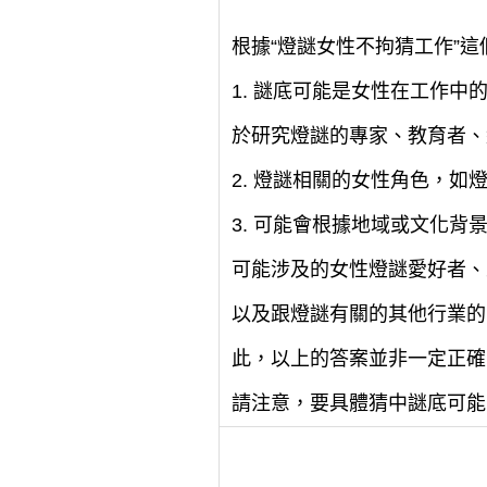
根據“燈謎女性不拘猜工作”
1. 謎底可能是女性在工作
於研究燈謎的專家、教育者、
2. 燈謎相關的女性角色，如
3. 可能會根據地域或文化
可能涉及的女性燈謎愛好者、
以及跟燈謎有關的其他行業的
此，以上的答案並非一定正確
請注意，要具體猜中謎底可能