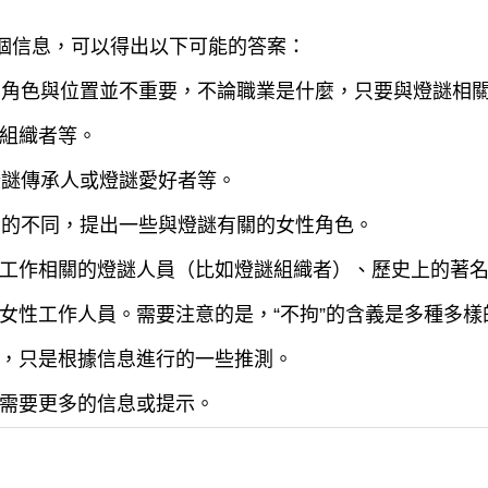
這個信息，可以得出以下可能的答案：
中的角色與位置並不重要，不論職業是什麼，只要與燈謎相
組織者等。
燈謎傳承人或燈謎愛好者等。
背景的不同，提出一些與燈謎有關的女性角色。
工作相關的燈謎人員（比如燈謎組織者）、歷史上的著
女性工作人員。需要注意的是，“不拘”的含義是多種多
，只是根據信息進行的一些推測。
需要更多的信息或提示。