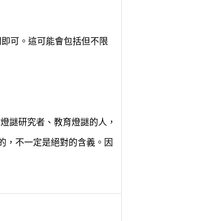
關即可。這可能會包括但不限
名燈謎研究者、教育燈謎的人，
樣的，不一定是絕對的含義。因