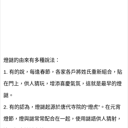
燈謎的由來有多種說法：
1. 有的說，每逢春節，各家各戶將姓氏重新組合，貼
在門上，供人猜玩，增添喜慶氣氛，這就是最早的燈
謎。
2. 有的認為，燈謎起源於唐代寺院的“燈虎”。在元宵
燈節，燈與謎常常配合在一起，使用謎語供人猜射，