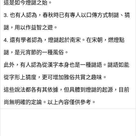
這是如今燈謎之始。
3. 也有人認為，春秋時已有專人以口傳方式制謎、猜
謎，用以作益智之遊。
4. 還有學者認為，燈謎起於南宋。在宋朝，燃燈點
謎，是元宵節的一種風俗。
此外，有人認為從漢字本身也是一種謎語。謎語如能
從字形上猜度，更可增加雅俗共賞之趣味。
這些說法都各有其依據，但具體到燈謎的起源，目前
尚無明確的定論。以上內容僅供參考。