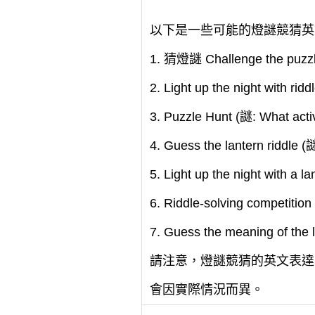
以下是一些可能的燈謎競猜英
1. 猜燈謎 Challenge the puzzle o
2. Light up the night with ridd
3. Puzzle Hunt (謎: What activi
4. Guess the lantern riddle (謎:
5. Light up the night with a la
6. Riddle-solving competition
7. Guess the meaning of the la
請注意，燈謎競猜的英文表達
會因實際情況而異。