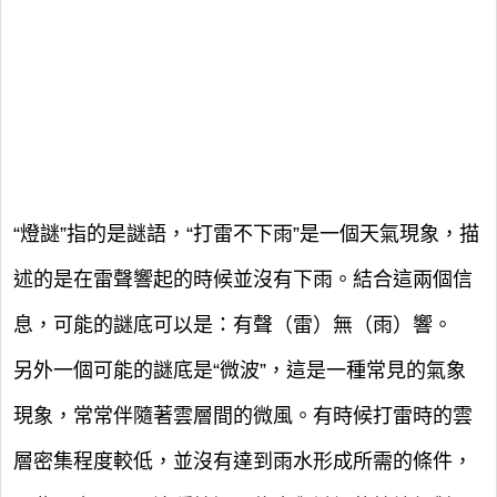
“燈謎”指的是謎語，“打雷不下雨”是一個天氣現象，描
述的是在雷聲響起的時候並沒有下雨。結合這兩個信
息，可能的謎底可以是：有聲（雷）無（雨）響。
另外一個可能的謎底是“微波”，這是一種常見的氣象
現象，常常伴隨著雲層間的微風。有時候打雷時的雲
層密集程度較低，並沒有達到雨水形成所需的條件，