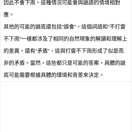
因此不會下雨。這種情況可能會與謎語的情境相對
應。
其他的可能的謎底還包括"誤會"，這個詞語和"不打雷
不下雨"一樣都涉及了相同的自然現象的解讀和理解上
的差異。還有“矛盾”，這與打雷不下雨形成了似是而
非的矛盾。當然，這些都只是可能的答案，具體的謎
底可能需要根據具體的環境和背景來決定。