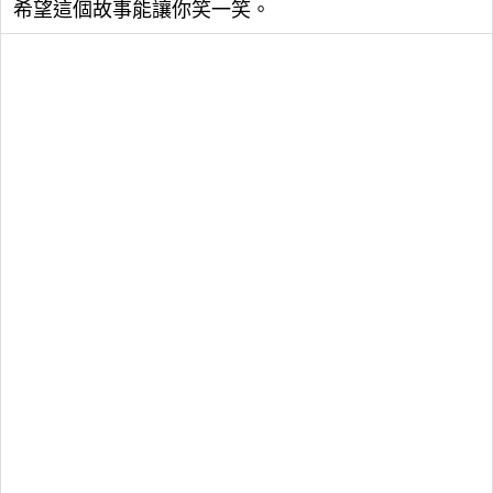
希望這個故事能讓你笑一笑。