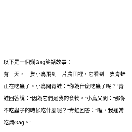
以下是一個爛Gag笑話故事：
有一天，一隻小鳥飛到一片農田裡，它看到一隻青蛙
正在吃蟲子。小鳥問青蛙：“你為什麼吃蟲子呢？”青
蛙回答說：“因為它們是我的食物。”小鳥又問：“那你
不吃蟲子的時候吃什麼呢？”青蛙回答：“喔，我通常
吃爛Gag。”