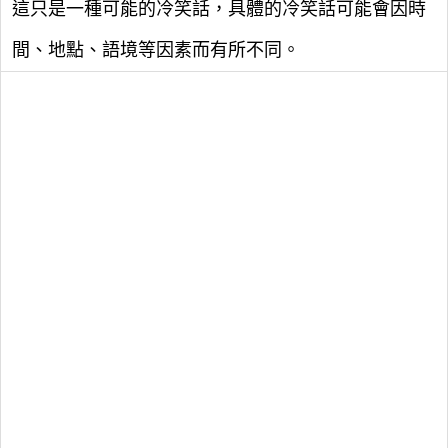
這只是一種可能的冷笑話，具體的冷笑話可能會因時
間、地點、語境等因素而有所不同。