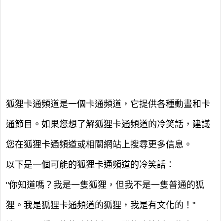
狐狸卡通頻道是一個卡通頻道，它提供各種動畫和卡
通節目。如果您想了解狐狸卡通頻道的冷笑話，建議
您在狐狸卡通頻道或相關網站上搜尋更多信息。
以下是一個可能的狐狸卡通頻道的冷笑話：
"你知道嗎？我是一隻狐狸，但我不是一隻普通的狐
狸。我是狐狸卡通頻道的狐狸，我是有文化的！"