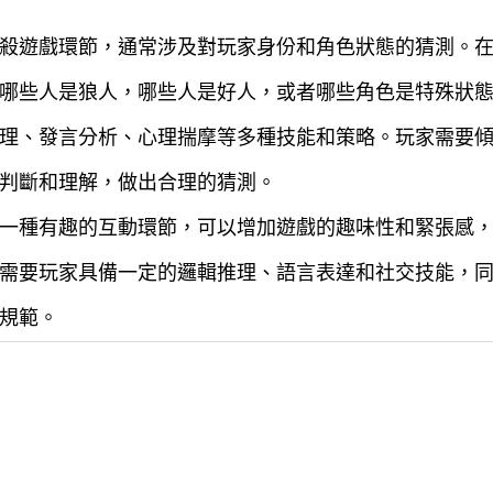
殺遊戲環節，通常涉及對玩家身份和角色狀態的猜測。
哪些人是狼人，哪些人是好人，或者哪些角色是特殊狀
理、發言分析、心理揣摩等多種技能和策略。玩家需要
判斷和理解，做出合理的猜測。
一種有趣的互動環節，可以增加遊戲的趣味性和緊張感
需要玩家具備一定的邏輯推理、語言表達和社交技能，
規範。