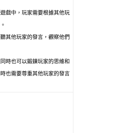
在遊戲中，玩家需要根據其他玩
態。
傾聽其他玩家的發言，觀察他們
，同時也可以鍛鍊玩家的思維和
同時也需要尊重其他玩家的發言