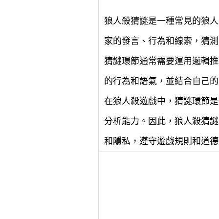
狼人殺猜謎是一種常見的狼人
家的發言、行為和線索，猜測
猜謎環節通常需要運用邏輯推
的行為和語氣，並結合自己的
在狼人殺遊戲中，猜謎環節是
分析能力。因此，狼人殺猜謎
和隱私，遵守遊戲規則和道德