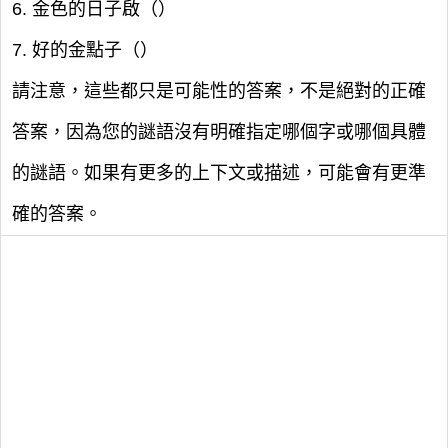
6. 金色的日子啟（）
7. 好的金點子（）
請注意，這些都只是可能性的答案，不是絕對的正確
答案，因為您的謎語沒有明確指定哪個字或哪個具體
的謎語。如果有更多的上下文或描述，可能會有更準
確的答案。