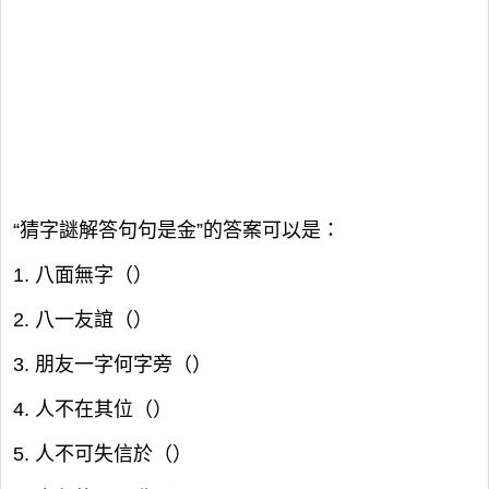
“猜字謎解答句句是金”的答案可以是：
1. 八面無字（）
2. 八一友誼（）
3. 朋友一字何字旁（）
4. 人不在其位（）
5. 人不可失信於（）