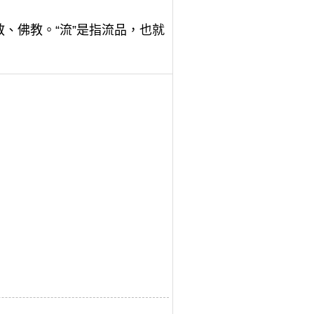
教、佛教。“流”是指流品，也就