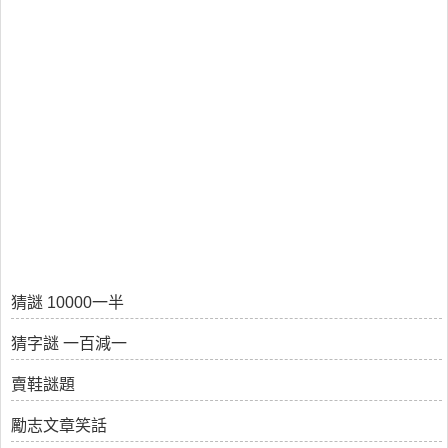
猜謎 10000一半
猜字謎 一百減一
賣鞋謎題
勵志文章笑話