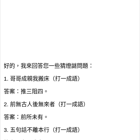
好的，我來回答您一些猜燈謎問題：
1. 哥哥成親我搬床（打一成語）
答案：推三阻四。
2. 前無古人後無來者（打一成語）
答案：前所未有。
3. 五句話不離本行（打一成語）