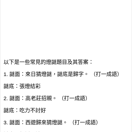
以下是一些常見的燈謎題目及其答案：
1. 謎面：來日猜燈謎，謎底是歸字。 （打一成語）
謎底：張燈結彩
2. 謎面：高老莊招親。 （打一成語）
謎底：吃力不討好
3. 謎面：西遊歸來猜燈謎。 （打一成語）