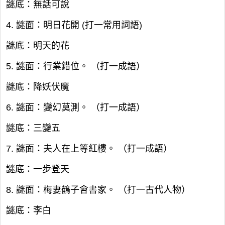
謎底：無話可說
4. 謎面：明日花開 (打一常用詞語)
謎底：明天的花
5. 謎面：行業錯位。 （打一成語）
謎底：降妖伏魔
6. 謎面：變幻莫測。 （打一成語）
謎底：三變五
7. 謎面：夫人在上等紅樓。 （打一成語）
謎底：一步登天
8. 謎面：梅妻鶴子會書家。 （打一古代人物）
謎底：李白