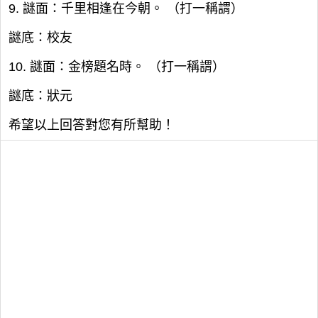
9. 謎面：千里相逢在今朝。 （打一稱謂）
謎底：校友
10. 謎面：金榜題名時。 （打一稱謂）
謎底：狀元
希望以上回答對您有所幫助！