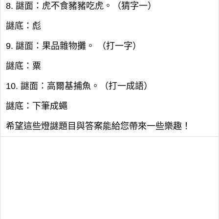
8. 謎面：虎不食豬豬吃虎。（猜字一）
謎底：彪
9. 謎面：果品雜物攤。 （打一字）
謎底：粟
10. 謎面：高爾基捕魚。（打一成語）
謎底：下筆成蠅
希望這些燈謎題目與答案能給您帶來一些樂趣！