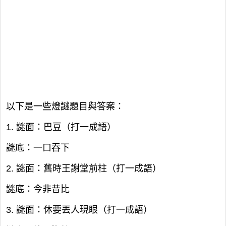
以下是一些燈謎題目與答案：
1. 謎面：巴豆（打一成語）
謎底：一口吞下
2. 謎面：舊時王謝堂前柱（打一成語）
謎底：今非昔比
3. 謎面：休要丟人現眼（打一成語）