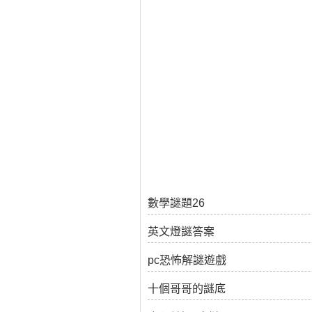
數學謎題26
英文燈謎答案
pc恐怖解謎遊戲
十個哥哥的謎底