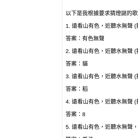
以下是我根據要求猜燈謎的歌
1. 遠看山有色，近聽水無聲 (
答案：有色無聲
2. 遠看山有色，近聽水無聲 (
答案：貓
3. 遠看山有色，近聽水無聲 (
答案：稻
4. 遠看山有色，近聽水無聲 (
答案：8
5. 遠看山有色，近聽水無聲