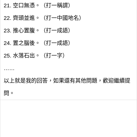
21. 空口無憑。（打一稱謂）
22. 齊頭並進。（打一中國地名）
23. 推心置腹。（打一成語）
24. 置之腦後。（打一成語）
25. 水落石出。（打一字）
……
以上就是我的回答，如果還有其他問題，歡迎繼續提
問。