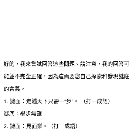
好的，我來嘗試回答這些問題。請注意，我的回答可
能並不完全正確，因為這需要您自己探索和發現謎底
的含義。
1. 謎面：走遍天下只需一“步”。 （打一成語）
謎底：舉步無艱
2. 謎面：見面樂。（打一成語）