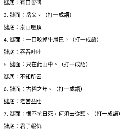
謎底：有口皆碑
3. 謎面：岳父。（打一成語）
謎底：泰山壓頂
4. 謎面：一口咬掉牛尾巴。（打一成語）
謎底：吞吞吐吐
5. 謎面：只在此山中。（打一成語）
謎底：不知所云
6. 謎面：古稀之年。（打一成語）
謎底：老當益壯
7. 謎面：恨不抗日死，何須去從頭。（打一成語）
謎底：君子報仇