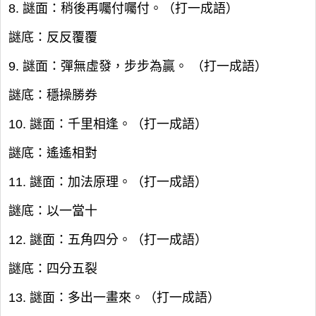
8. 謎面：稍後再囑付囑付。（打一成語）
謎底：反反覆覆
9. 謎面：彈無虛發，步步為贏。 （打一成語）
謎底：穩操勝券
10. 謎面：千里相逢。（打一成語）
謎底：遙遙相對
11. 謎面：加法原理。（打一成語）
謎底：以一當十
12. 謎面：五角四分。（打一成語）
謎底：四分五裂
13. 謎面：多出一畫來。（打一成語）