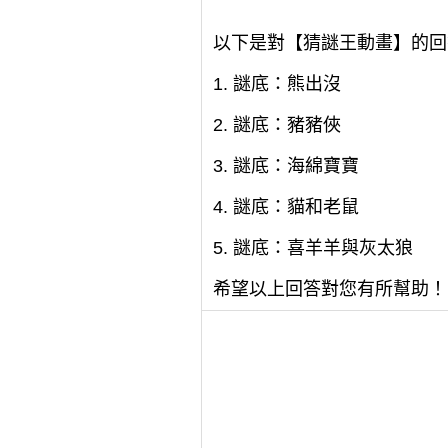
以下是對【猜謎王動畫】的回
1. 謎底：熊出沒
2. 謎底：豬豬俠
3. 謎底：海綿寶寶
4. 謎底：貓和老鼠
5. 謎底：喜羊羊與灰太狼
希望以上回答對您有所幫助！