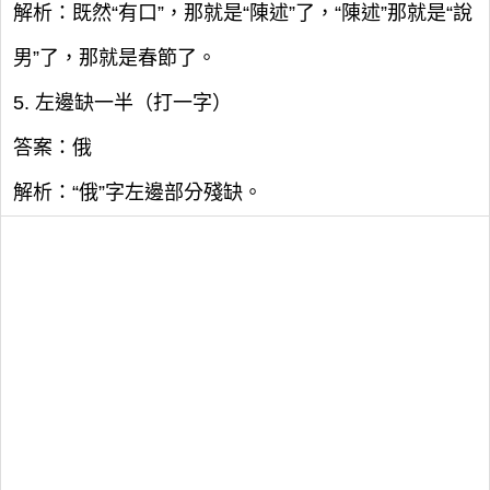
解析：既然“有口”，那就是“陳述”了，“陳述”那就是“說
男”了，那就是春節了。
5. 左邊缺一半（打一字）
答案：俄
解析：“俄”字左邊部分殘缺。