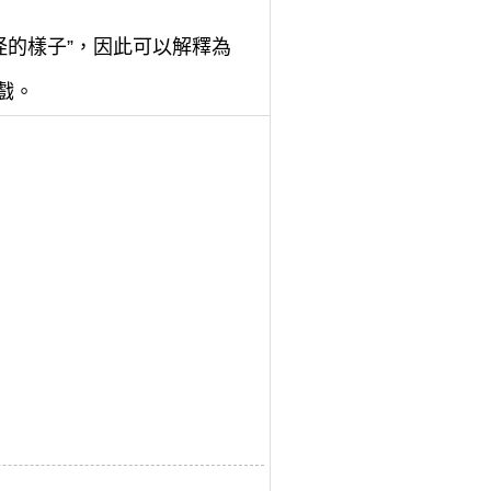
怪的樣子”，因此可以解釋為
戲。