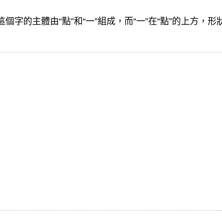
這個字的主體由“點”和“一”組成，而“一”在“點”的上方