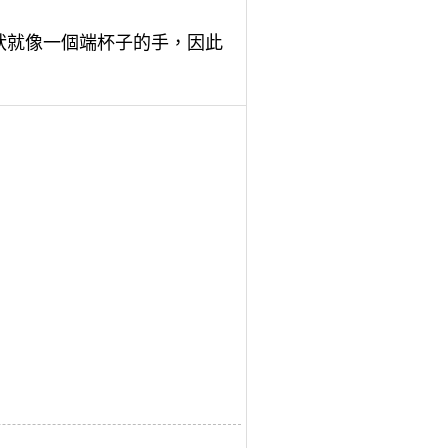
，形狀就像一個端杯子的手，因此