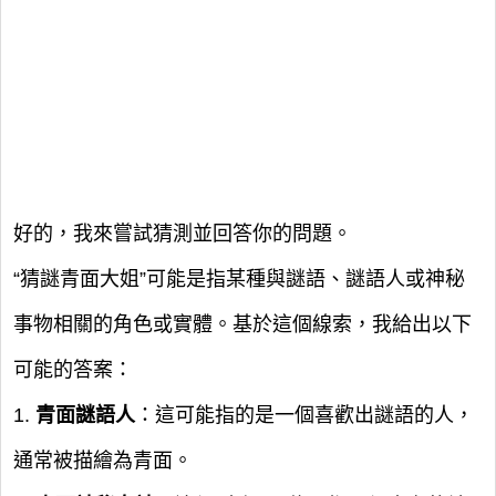
好的，我來嘗試猜測並回答你的問題。
“猜謎青面大姐”可能是指某種與謎語、謎語人或神秘
事物相關的角色或實體。基於這個線索，我給出以下
可能的答案：
1.
青面謎語人
：這可能指的是一個喜歡出謎語的人，
通常被描繪為青面。