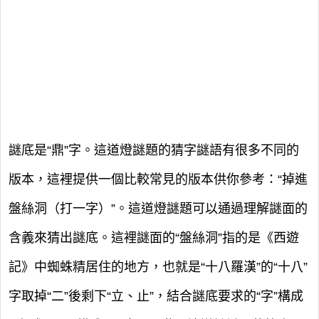
謎底是“鼎”字。這道燈謎題的猜字謎語有很多不同的
版本，這裡提供一個比較常見的版本供你參考：“掉進
盤絲洞（打一字）”。這道燈謎題可以通過理解謎面的
含義來猜出謎底。這裡謎面的“盤絲洞”指的是《西遊
記》中蜘蛛精居住的地方，也就是“十八羅漢”的“十八”
字取掉“二”後剩下“立、止”，結合謎底要求的“字”構成