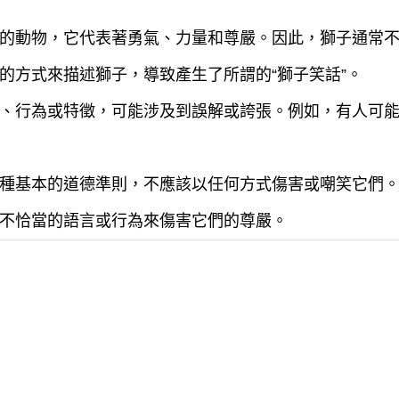
的動物，它代表著勇氣、力量和尊嚴。因此，獅子通常
的方式來描述獅子，導致產生了所謂的“獅子笑話”。
、行為或特徵，可能涉及到誤解或誇張。例如，有人可
種基本的道德準則，不應該以任何方式傷害或嘲笑它們
不恰當的語言或行為來傷害它們的尊嚴。