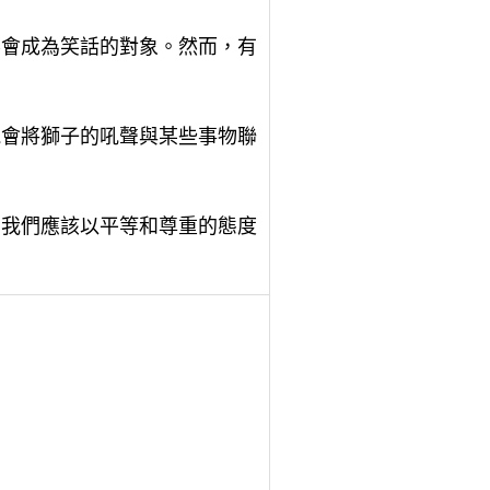
不會成為笑話的對象。然而，有
能會將獅子的吼聲與某些事物聯
。我們應該以平等和尊重的態度