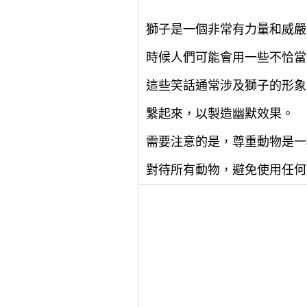
獅子是一個非常有力量和威嚴
時候人們可能會用一些不恰當
這些笑話通常涉及獅子的形象
繫起來，以製造幽默效果。
需要注意的是，尊重動物是一
對待所有動物，避免使用任何