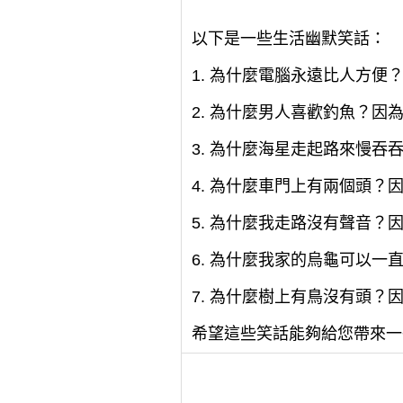
以下是一些生活幽默笑話：
1. 為什麼電腦永遠比人方便
2. 為什麼男人喜歡釣魚？
3. 為什麼海星走起路來慢
4. 為什麼車門上有兩個頭
5. 為什麼我走路沒有聲音？
6. 為什麼我家的烏龜可以
7. 為什麼樹上有鳥沒有頭
希望這些笑話能夠給您帶來一