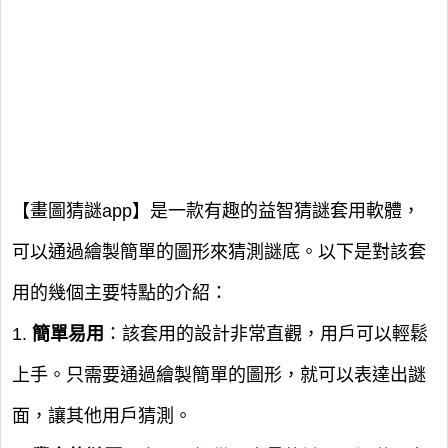
【畫圖猜謎app】是一款有趣的益智猜謎套用軟體，
可以通過繪製簡單的圖形來猜測謎底。以下是對該套
用的幾個主要特點的介紹：
1.
簡單易用
：該套用的設計非常直觀，用戶可以輕鬆
上手。只需要通過繪製簡單的圖形，就可以表達出謎
面，讓其他用戶猜測。