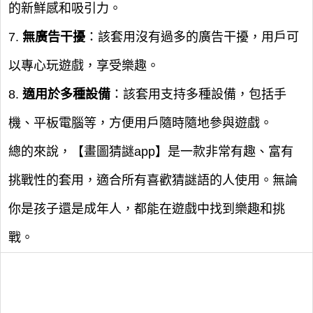
的新鮮感和吸引力。
7.
無廣告干擾
：該套用沒有過多的廣告干擾，用戶可
以專心玩遊戲，享受樂趣。
8.
適用於多種設備
：該套用支持多種設備，包括手
機、平板電腦等，方便用戶隨時隨地參與遊戲。
總的來說，【畫圖猜謎app】是一款非常有趣、富有
挑戰性的套用，適合所有喜歡猜謎語的人使用。無論
你是孩子還是成年人，都能在遊戲中找到樂趣和挑
戰。