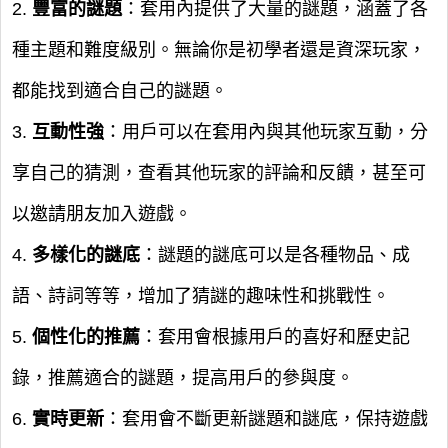
2.
豐富的謎題
：套用內提供了大量的謎題，涵蓋了各
種主題和難度級別。無論你是初學者還是資深玩家，
都能找到適合自己的謎題。
3.
互動性強
：用戶可以在套用內與其他玩家互動，分
享自己的猜測，查看其他玩家的評論和反饋，甚至可
以邀請朋友加入遊戲。
4.
多樣化的謎底
：謎題的謎底可以是各種物品、成
語、詩詞等等，增加了猜謎的趣味性和挑戰性。
5.
個性化的推薦
：套用會根據用戶的喜好和歷史記
錄，推薦適合的謎題，提高用戶的參與度。
6.
實時更新
：套用會不斷更新謎題和謎底，保持遊戲