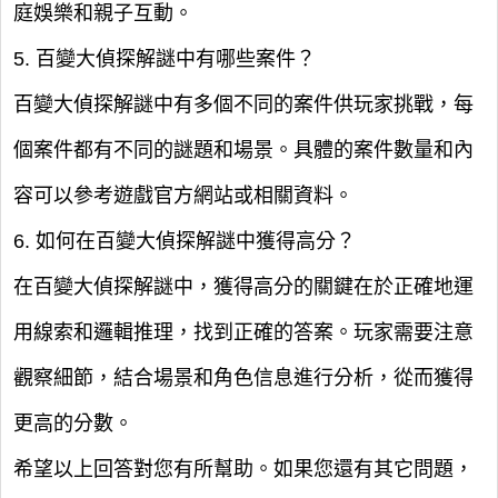
庭娛樂和親子互動。
5. 百變大偵探解謎中有哪些案件？
百變大偵探解謎中有多個不同的案件供玩家挑戰，每
個案件都有不同的謎題和場景。具體的案件數量和內
容可以參考遊戲官方網站或相關資料。
6. 如何在百變大偵探解謎中獲得高分？
在百變大偵探解謎中，獲得高分的關鍵在於正確地運
用線索和邏輯推理，找到正確的答案。玩家需要注意
觀察細節，結合場景和角色信息進行分析，從而獲得
更高的分數。
希望以上回答對您有所幫助。如果您還有其它問題，