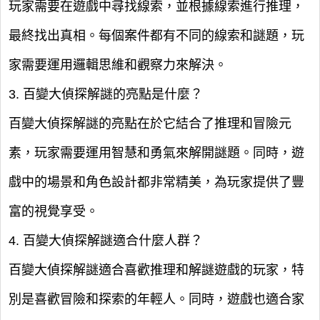
玩家需要在遊戲中尋找線索，並根據線索進行推理，
最終找出真相。每個案件都有不同的線索和謎題，玩
家需要運用邏輯思維和觀察力來解決。
3. 百變大偵探解謎的亮點是什麼？
百變大偵探解謎的亮點在於它結合了推理和冒險元
素，玩家需要運用智慧和勇氣來解開謎題。同時，遊
戲中的場景和角色設計都非常精美，為玩家提供了豐
富的視覺享受。
4. 百變大偵探解謎適合什麼人群？
百變大偵探解謎適合喜歡推理和解謎遊戲的玩家，特
別是喜歡冒險和探索的年輕人。同時，遊戲也適合家