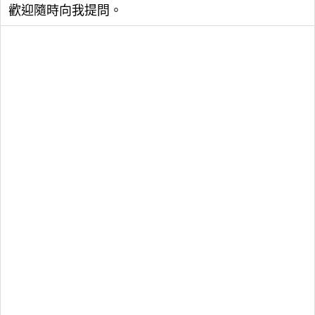
歡迎隨時向我提問。