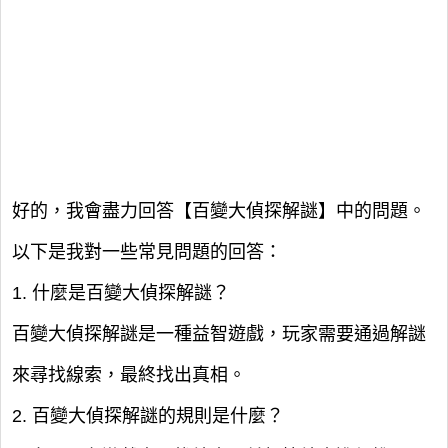
好的，我會盡力回答【百變大偵探解謎】中的問題。
以下是我對一些常見問題的回答：
1. 什麼是百變大偵探解謎？
百變大偵探解謎是一種益智遊戲，玩家需要通過解謎
來尋找線索，最終找出真相。
2. 百變大偵探解謎的規則是什麼？