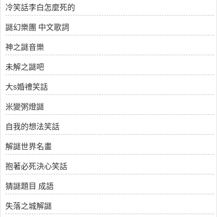
冷笑話李白怎麼死的
謎幻樂團 中文歌詞
神之謎音樂
未解之謎吧
大s婚禮笑話
米變粥燈謎
自我的想法笑話
解謎世界名畫
抱著必死決心笑話
猜謎題目 成語
失落之城解謎