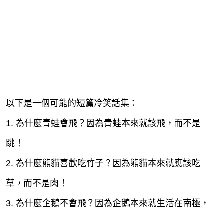
以下是一個可能的短篇冷笑話集：
1. 為什麼青蛙會飛？因為青蛙本來就該飛，而不是
跳！
2. 為什麼熊貓喜歡吃竹子？因為熊貓本來就應該吃
草，而不是肉！
3. 為什麼企鵝不會飛？因為企鵝本來就生活在南極，