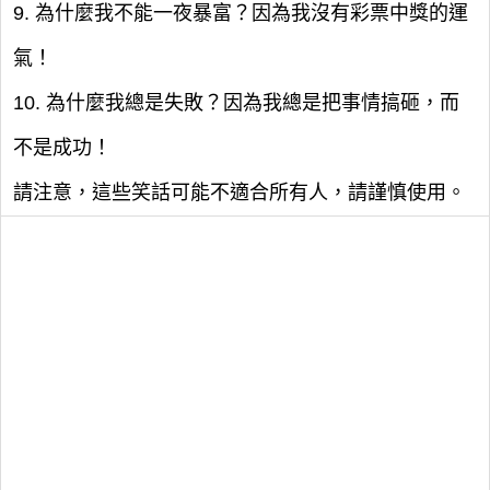
9. 為什麼我不能一夜暴富？因為我沒有彩票中獎的運
氣！
10. 為什麼我總是失敗？因為我總是把事情搞砸，而
不是成功！
請注意，這些笑話可能不適合所有人，請謹慎使用。