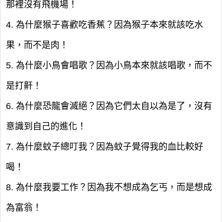
那裡沒有飛機場！
4. 為什麼猴子喜歡吃香蕉？因為猴子本來就該吃水
果，而不是肉！
5. 為什麼小鳥會唱歌？因為小鳥本來就該唱歌，而不
是打鼾！
6. 為什麼恐龍會滅絕？因為它們太自以為是了，沒有
意識到自己的進化！
7. 為什麼蚊子總叮我？因為蚊子覺得我的血比較好
喝！
8. 為什麼我要工作？因為我不想成為乞丐，而是想成
為富翁！