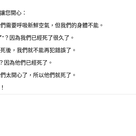
讓您開心：
為我們需要呼吸新鮮空氣，但我們的身體不能。
死了”？因為我們已經死了很久了。
因為死後，我們就不能再犯錯誤了。
死”？因為他們已經死了。
為他們太開心了，所以他們就死了。
！