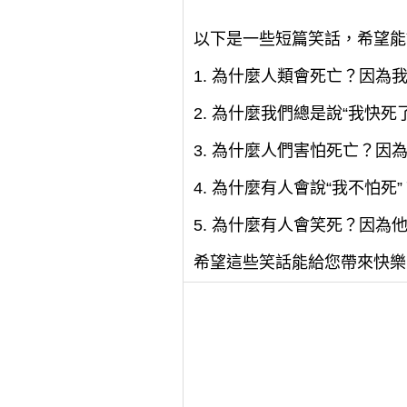
以下是一些短篇笑話，希望能
1. 為什麼人類會死亡？因
2. 為什麼我們總是說“我快
3. 為什麼人們害怕死亡？
4. 為什麼有人會說“我不怕
5. 為什麼有人會笑死？因
希望這些笑話能給您帶來快樂