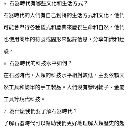
5. 石器時代有哪些文化和生活方式？
石器時代的人們有自己獨特的生活方式和文化。他們
可能會舉行各種儀式和慶典來慶祝生命和自然。他們
也使用簡單的符號或圖形來記錄信息，分享知識和經
驗。
6. 石器時代的科技水平如何？
在石器時代，人類的科技水平相對較低，主要依賴天
然工具和簡單的手工製品。人們沒有發明輪子、金屬
工具等現代科技。
7. 為什麼我們要了解石器時代？
了解石器時代可以幫助我們更好地理解人類歷史的起