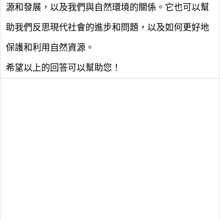
源和發展，以及我們與自然環境的關係。它也可以幫
助我們反思現代社會的進步和問題，以及如何更好地
保護和利用自然資源。
希望以上的回答可以幫助您！