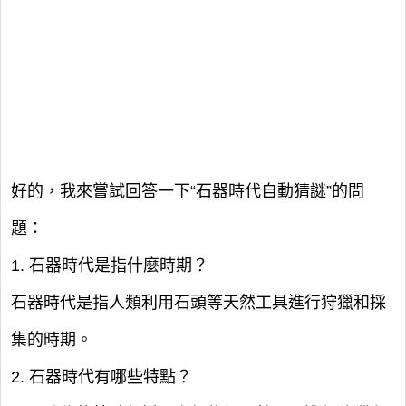
好的，我來嘗試回答一下“石器時代自動猜謎”的問
題：
1. 石器時代是指什麼時期？
石器時代是指人類利用石頭等天然工具進行狩獵和採
集的時期。
2. 石器時代有哪些特點？