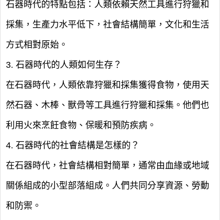
石器時代的特點包括：人類依賴天然工具進行狩獵和
採集，生產力水平低下，社會結構簡單，文化和生活
方式相對原始。
3. 石器時代的人類如何生存？
在石器時代，人類依靠狩獵和採集獲得食物，使用天
然石器、木棒、獸骨等工具進行狩獵和採集。他們也
利用火來烹飪食物、保暖和預防疾病。
4. 石器時代的社會結構是怎樣的？
在石器時代，社會結構相對簡單，通常由血緣或地域
關係組成的小型部落組成。人們共同分享資源、勞動
和防禦。