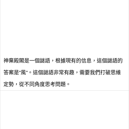
神棄殿閣是一個謎語，根據現有的信息，這個謎語的
答案是"風"。這個謎語非常有趣，需要我們打破思維
定勢，從不同角度思考問題。