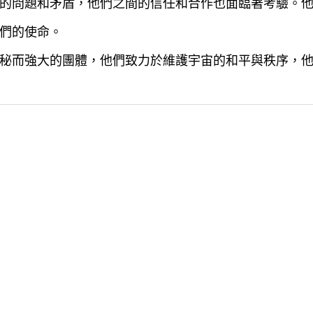
的問題和矛盾，他們之間的信任和合作也面臨著考驗。
們的使命。
秘而強大的團體，他們致力於維護宇宙的和平與秩序，