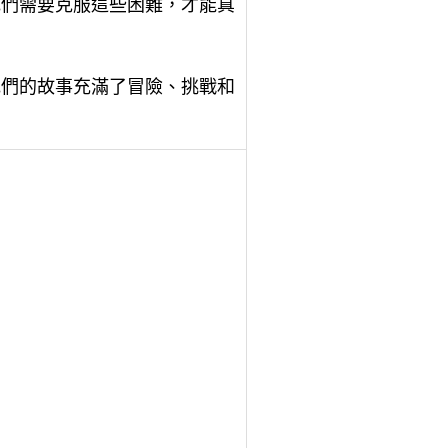
他們需要克服這些困難，才能真
他們的故事充滿了冒險、挑戰和