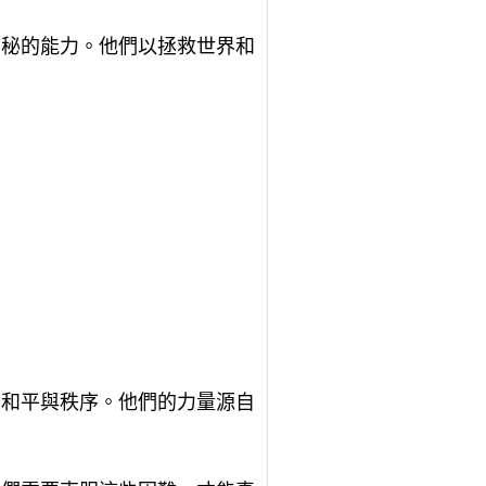
神秘的能力。他們以拯救世界和
。
的和平與秩序。他們的力量源自