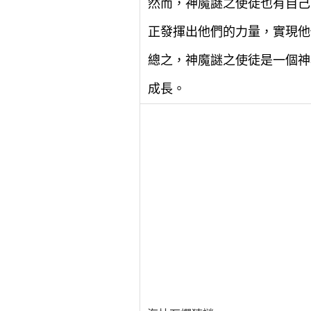
然而，神魔謎之使徒也有自己
正發揮出他們的力量，實現他
總之，神魔謎之使徒是一個神
成長。