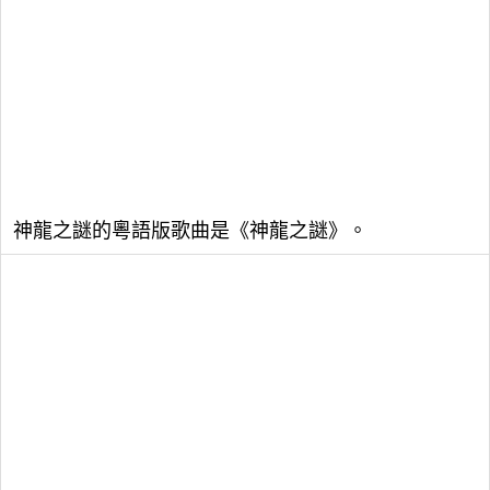
神龍之謎的粵語版歌曲是《神龍之謎》。