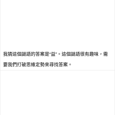
我猜這個謎語的答案是“益”。這個謎語很有趣味，需
要我們打破思維定勢來尋找答案。