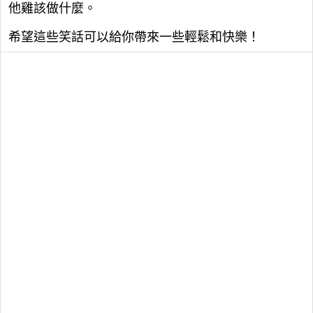
他雞該做什麼。
希望這些笑話可以給你帶來一些輕鬆和快樂！