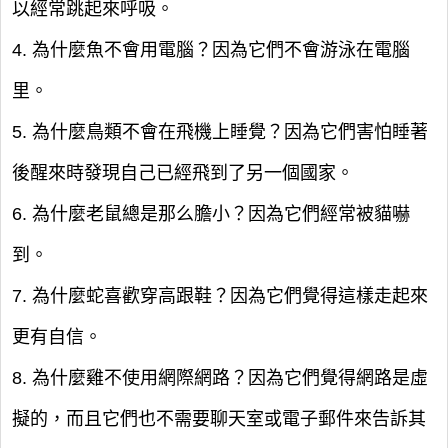
以經常跳起來呼吸。
4. 為什麼魚不會用電腦？因為它們不會游泳在電腦
里。
5. 為什麼鳥類不會在飛機上睡覺？因為它們害怕睡著
後醒來時發現自己已經飛到了另一個國家。
6. 為什麼老鼠總是那么膽小？因為它們經常被貓嚇
到。
7. 為什麼蛇喜歡穿高跟鞋？因為它們覺得這樣走起來
更有自信。
8. 為什麼雞不使用網際網路？因為它們覺得網路是虛
擬的，而且它們也不需要聊天室或電子郵件來告訴其