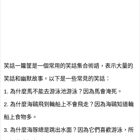
笑話一籮筐是一個常用的笑話集合術語，表示大量的
笑話和幽默故事。以下是一些常見的笑話：
1. 為什麼馬不能去游泳池游泳？因為馬會淹死。
2. 為什麼海鷗飛到輪船上不會飛走？因為海鷗知道輪
船上食物多。
3. 為什麼海豚總是跳出水面？因為它們喜歡游泳，所