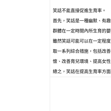
笑話不能直接促進生育率。
首先，笑話是一種幽默、有趣
群體在一定時間內所生育的嬰
雖然笑話可能可以在一定程度
取一系列綜合措施，包括改善
懷、改善育兒環境、提高女性
總之，笑話在提高生育率方面