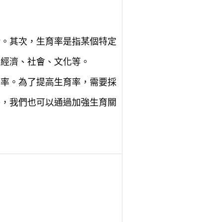
緒。其次，生育率是指某個特定
如經濟、社會、文化等。
育率。為了提高生育率，需要採
外，我們也可以通過加強生育關