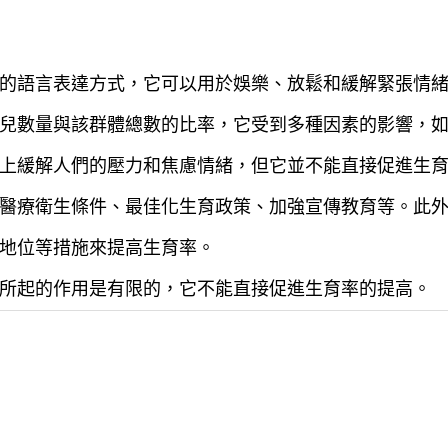
的語言表達方式，它可以用於娛樂、放鬆和緩解緊張情
兒數量與該群體總數的比率，它受到多種因素的影響，
上緩解人們的壓力和焦慮情緒，但它並不能直接促進生
醫療衛生條件、最佳化生育政策、加強宣傳教育等。此
地位等措施來提高生育率。
所起的作用是有限的，它不能直接促進生育率的提高。