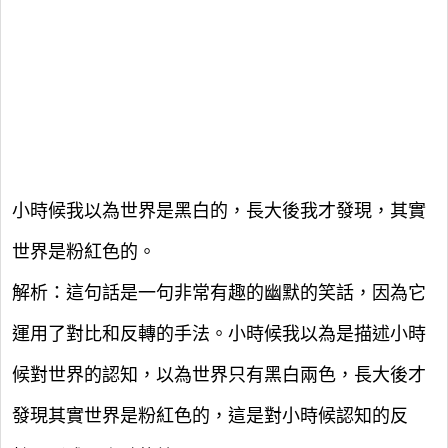
小時候我以為世界是黑白的，長大後我才發現，其實
世界是粉紅色的。
解析：這句話是一句非常有趣的幽默的笑話，因為它
運用了對比和反轉的手法。小時候我以為是描述小時
候對世界的認知，以為世界只有黑白兩色，長大後才
發現其實世界是粉紅色的，這是對小時候認知的反