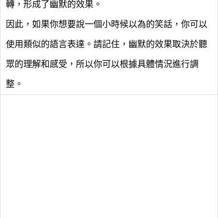
轉，形成了幽默的效果。
因此，如果你想要說一個小時候以為的笑話，你可以
使用類似的語言表達。請記住，幽默的效果取決於聽
眾的理解和感受，所以你可以根據具體情況進行調
整。