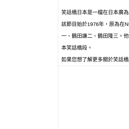
笑話橋日本是一檔在日本廣為
該節目始於1976年，原為在
一、鶴田謙二、鶴田隆三。他
本笑話橋段。
如果您想了解更多關於笑話橋