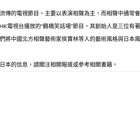
流傳的電視節目，主要以表演相聲為主，而相聲中通常
NHK電視台播放的“鶴橋笑話場”節目，其創始人是三位
們將中國北方相聲藝術家侯寶林等人的藝術風格與日本
日本的信息，請關注相關報道或參考相關書籍。