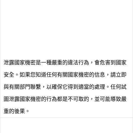
泄露國家機密是一種嚴重的違法行為，會危害到國家
安全。如果您知道任何有關國家機密的信息，請立即
與有關部門聯繫，以確保它得到適當的處理。任何試
圖泄露國家機密的行為都是不可取的，並可能導致嚴
重的後果。