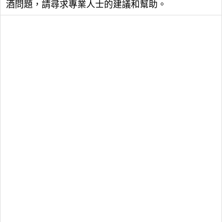
酒問題，請尋求專業人士的建議和幫助。