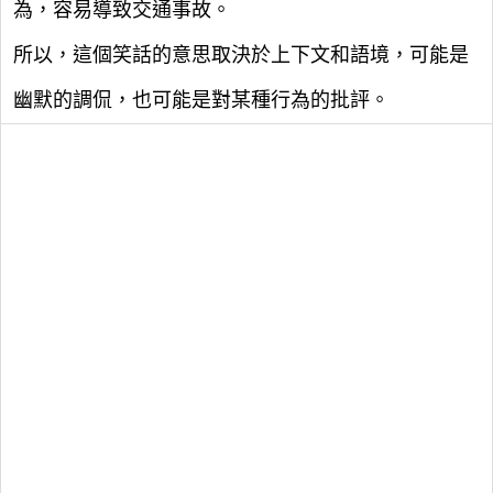
為，容易導致交通事故。
所以，這個笑話的意思取決於上下文和語境，可能是
幽默的調侃，也可能是對某種行為的批評。