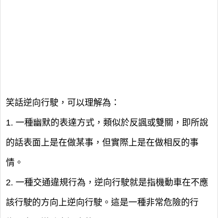
笑話逆向行駛，可以理解為：
1. 一種幽默的表達方式，類似於反諷或雙關，即所說
的話表面上是在做某事，但實際上是在做相反的事
情。
2. 一種交通違規行為，逆向行駛就是指機動車在不應
該行駛的方向上逆向行駛。這是一種非常危險的行