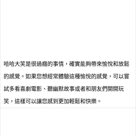
哈哈大笑是很過癮的事情，確實能夠帶來愉悅和放鬆
的感覺。如果您想經常體驗這種愉悅的感覺，可以嘗
試多看喜劇電影、聽幽默故事或者和朋友們開開玩
笑，這樣可以讓您感到更加輕鬆和快樂。