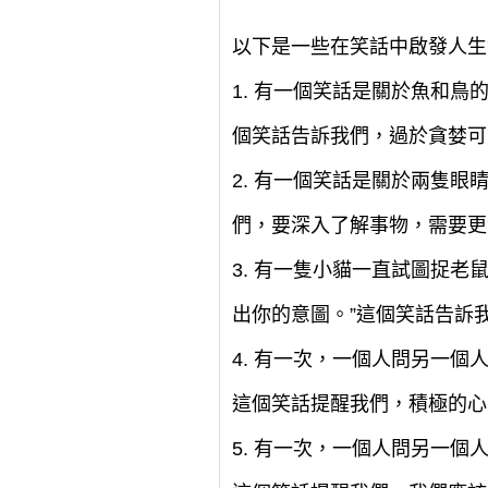
以下是一些在笑話中啟發人生
1. 有一個笑話是關於魚和鳥
個笑話告訴我們，過於貪婪可
2. 有一個笑話是關於兩隻
們，要深入了解事物，需要更
3. 有一隻小貓一直試圖捉
出你的意圖。”這個笑話告訴
4. 有一次，一個人問另一個
這個笑話提醒我們，積極的心
5. 有一次，一個人問另一個