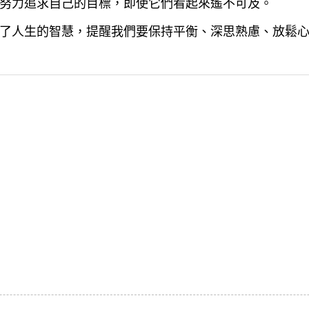
努力追求自己的目標，即使它們看起來遙不可及。
了人生的智慧，提醒我們要保持平衡、深思熟慮、放鬆