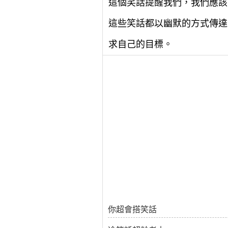
這個笑話提醒我們，我們應該
這些笑話都以幽默的方式傳達
求自己的目標。
你超會搭笑話