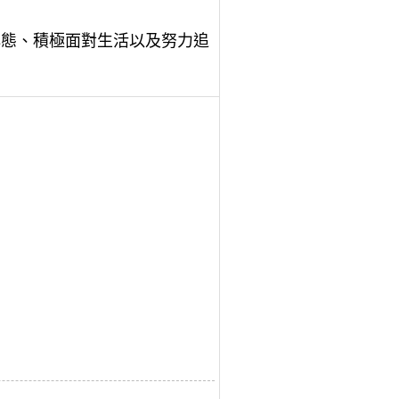
心態、積極面對生活以及努力追