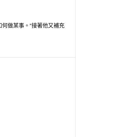
如何做某事。”接著他又補充