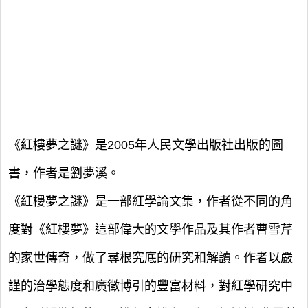
《紅樓夢之謎》是2005年人民文學出版社出版的圖
書，作者是劉夢溪。
《紅樓夢之謎》是一部紅學論文集，作者從不同的角
度對《紅樓夢》這部偉大的文學作品及其作者曹雪芹
的家世傳奇，做了尋根究底的研究和解讀。作者以嚴
謹的治學態度和廣徵博引的豐富材料，對紅學研究中