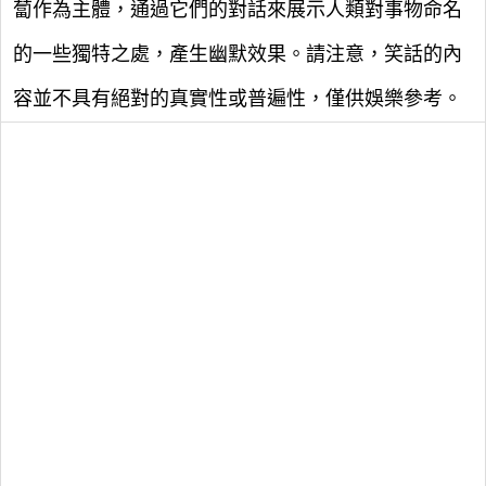
蔔作為主體，通過它們的對話來展示人類對事物命名
的一些獨特之處，產生幽默效果。請注意，笑話的內
容並不具有絕對的真實性或普遍性，僅供娛樂參考。