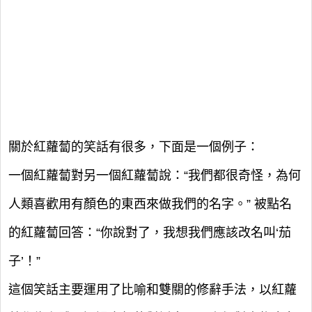
關於紅蘿蔔的笑話有很多，下面是一個例子：
一個紅蘿蔔對另一個紅蘿蔔說：“我們都很奇怪，為何
人類喜歡用有顏色的東西來做我們的名字。” 被點名
的紅蘿蔔回答：“你說對了，我想我們應該改名叫‘茄
子’！”
這個笑話主要運用了比喻和雙關的修辭手法，以紅蘿