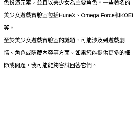
色扮演元素，並且以美少女為主要角色。一些著名的
美少女遊戲實驗室包括HuneX、Omega Force和KOEI
等。
至於美少女遊戲實驗室的謎題，可能涉及到遊戲劇
情、角色或隱藏內容等方面。如果您能提供更多的細
節或問題，我可能能夠嘗試回答它們。