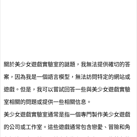
關於美少女遊戲實驗室的謎題，我無法提供確切的答
案，因為我是一個語言模型，無法訪問特定的網站或
遊戲。但是，我可以嘗試回答一些與美少女遊戲實驗
室相關的問題或提供一些相關信息。
美少女遊戲實驗室通常是指一個專門製作美少女遊戲
的公司或工作室。這些遊戲通常包含戀愛、冒險和角