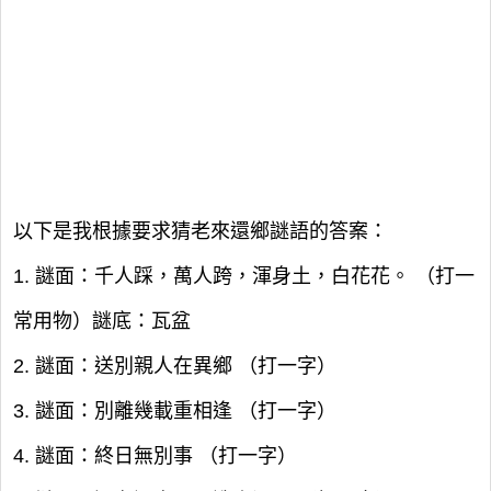
以下是我根據要求猜老來還鄉謎語的答案：
1. 謎面：千人踩，萬人跨，渾身土，白花花。 （打一
常用物）謎底：瓦盆
2. 謎面：送別親人在異鄉 （打一字）
3. 謎面：別離幾載重相逢 （打一字）
4. 謎面：終日無別事 （打一字）