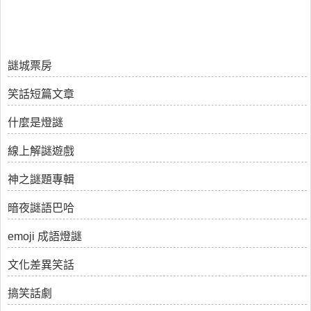
謎城票房
笑話短篇文章
什麼是燈謎
線上解謎遊戲
神之謎題專輯
暗夜謎語巴哈
emoji 成語燈謎
文化差異笑話
搞笑話劇