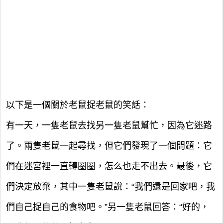
以下是一個關於老鼠捉老鼠的笑話：
有一天，一隻老鼠去找另一隻老鼠幫忙，因為它迷路
了。兩隻老鼠一起尋找，但它們發現了一個問題：它
們在迷宮裡一直轉圈圈，怎么也走不出去。最後，它
們決定放棄，其中一隻老鼠說：“我們還是回家吧，我
們自己捉自己的食物吧。”另一隻老鼠回答：“好的，