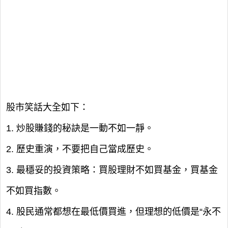
股市笑話大全如下：
1. 炒股賺錢的秘訣是一動不如一靜。
2. 歷史重演，不要把自己當成歷史。
3. 最穩妥的投資策略：買股理財不如買基金，買基金
不如買指數。
4. 股民通常都想在最低價買進，但理想的低價是“永不