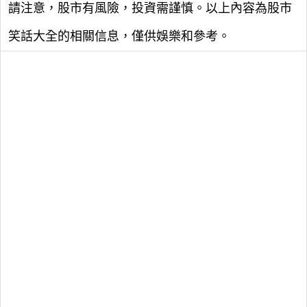
請注意，股市有風險，投資需謹慎。以上內容為股市
笑話大全的相關信息，僅供娛樂和參考。