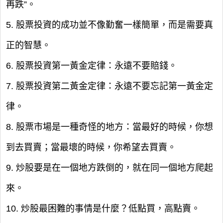
再跌”。
5. 股票投資的成功並不像勤奮一樣簡單，而是需要真
正的智慧。
6. 股票投資第一黃金定律：永遠不要賠錢。
7. 股票投資第二黃金定律：永遠不要忘記第一黃金定
律。
8. 股票市場是一種奇怪的地方：當最好的時候，你想
到去買賣；當最壞的時候，你希望去買賣。
9. 炒股要是在一個地方跌倒的，就在同一個地方爬起
來。
10. 炒股最困難的事情是什麼？低點買，高點賣。