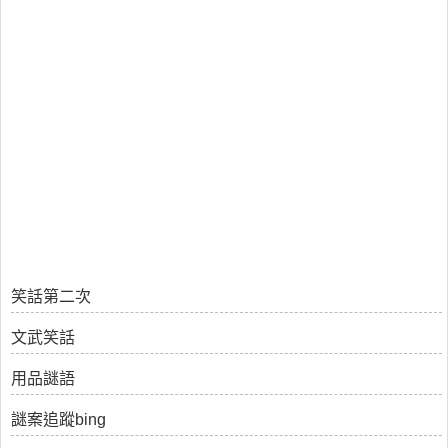
笑話第二次
文武笑話
用品謎語
謎案追蹤bing