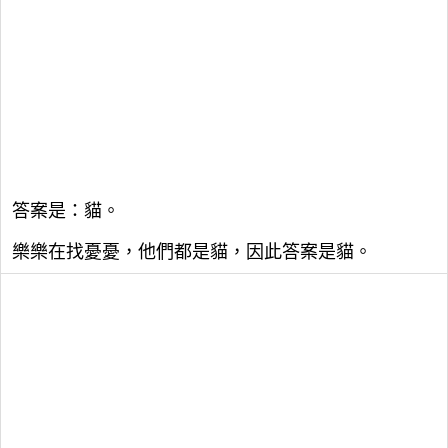
答案是：貓。
樂樂在找憂憂，他們都是貓，因此答案是貓。