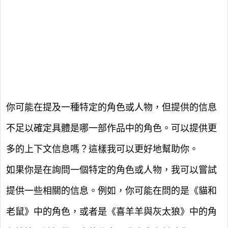
你可能在提及一種特定的角色或人物，但提供的信息
不足以確定具體是哪一部作品中的角色。可以提供更
多的上下文信息嗎？這樣我可以更好地幫助你。
如果你是在詢問一個特定的角色或人物，我可以嘗試
提供一些相關的信息。例如，你可能在問的是《貓和
老鼠》中的角色，或者是《喜羊羊與灰太狼》中的角