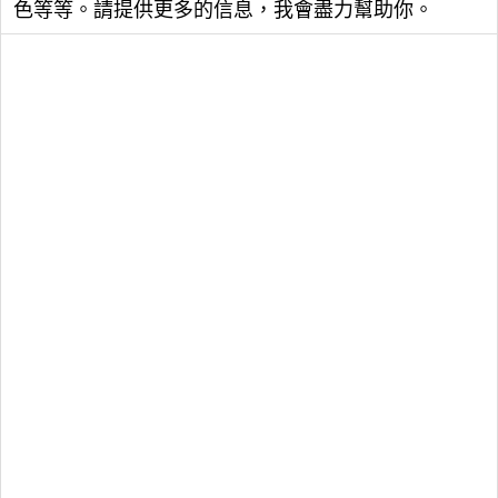
色等等。請提供更多的信息，我會盡力幫助你。